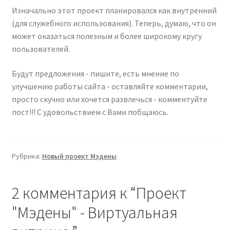
Изначально этот проект планировался как внутренний
(для служебного использования). Теперь, думаю, что он
может оказаться полезным и более широкому кругу
пользователей.
Будут предложения - пишите, есть мнение по
улучшению работы сайта - оставляйте комментарии,
просто скучно или хочется развлечься - комментуйте
пост!!! С удовольствием с Вами побщаюсь.
Рубрика:
Новый проект Мэдены
2 комментария к “
Проект
"Мэдены" - Виртуальная