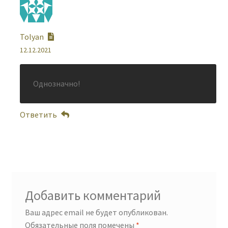
Tolyan
12.12.2021
Однозначно!
Ответить
Добавить комментарий
Ваш адрес email не будет опубликован.
Обязательные поля помечены
*