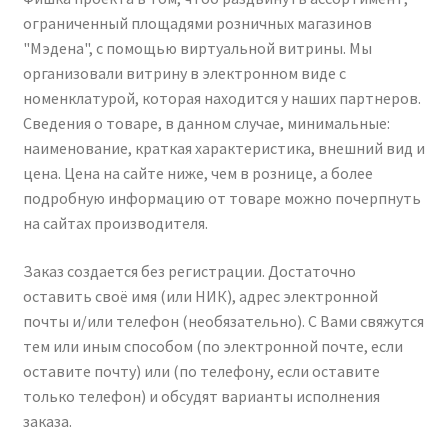
ограниченный площадями розничных магазинов
"Мэдена", с помощью виртуальной витрины. Мы
организовали витрину в электронном виде с
номенклатурой, которая находится у наших партнеров.
Сведения о товаре, в данном случае, минимальные:
наименование, краткая характеристика, внешний вид и
цена. Цена на сайте ниже, чем в рознице, а более
подробную информацию от товаре можно почерпнуть
на сайтах производителя.
Заказ создается без регистрации. Достаточно
оставить своё имя (или НИК), адрес электронной
почты и/или телефон (необязательно). С Вами свяжутся
тем или иным способом (по электронной почте, если
оставите почту) или (по телефону, если оставите
только телефон) и обсудят варианты исполнения
заказа.