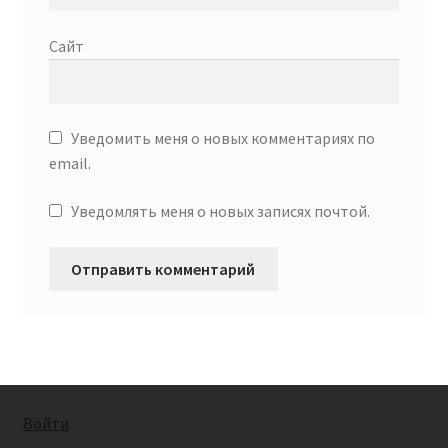
Сайт
Уведомить меня о новых комментариях по
email.
Уведомлять меня о новых записях почтой.
Войти