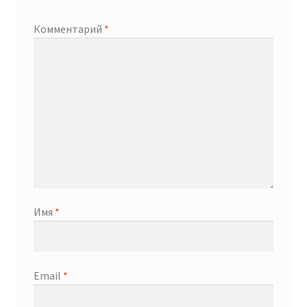
Комментарий
*
Имя
*
Email
*